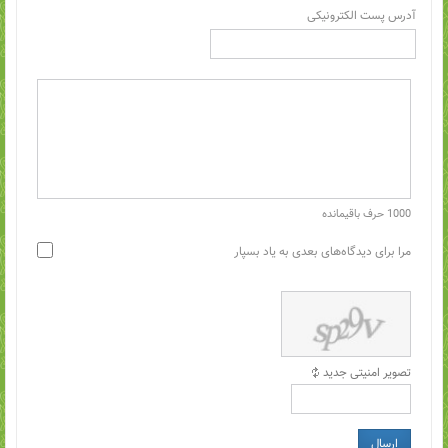
آدرس پست الکترونیکی
1000
حرف باقیمانده
مرا برای دیدگاه‌های بعدی به یاد بسپار
تصویر امنیتی جدید
ارسال