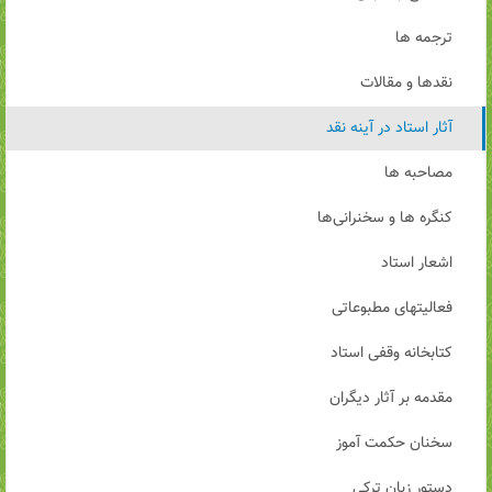
ترجمه ها
نقدها و مقالات
آثار استاد در آینه نقد
مصاحبه ها
کنگره ها و سخنرانی‌ها
اشعار استاد
فعالیتهای مطبوعاتی
کتابخانه وقفی استاد
مقدمه بر آثار دیگران
سخنان حکمت آموز
دستور زبان ترکی