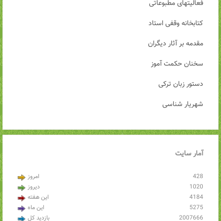
فعالیتهای مطبوعاتی
کتابخانه وقفی استاد
مقدمه بر آثار دیگران
سخنان حکمت آموز
دستور زبان ترکی
شهریار شناسی
آمار
سایت
428
امروز
1020
دیروز
4184
این هفته
5275
این ماه
2007666
بازدید کل