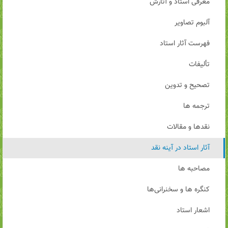
معرفی استاد و آثارش
آلبوم تصاویر
فهرست آثار استاد
تألیفات
تصحیح و تدوین
ترجمه ها
نقدها و مقالات
آثار استاد در آینه نقد
مصاحبه ها
کنگره ها و سخنرانی‌ها
اشعار استاد