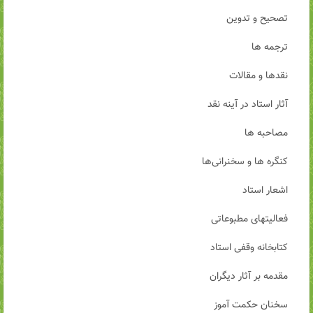
تصحیح و تدوین
ترجمه ها
نقدها و مقالات
آثار استاد در آینه نقد
مصاحبه ها
کنگره ها و سخنرانی‌ها
اشعار استاد
فعالیتهای مطبوعاتی
کتابخانه وقفی استاد
مقدمه بر آثار دیگران
سخنان حکمت آموز