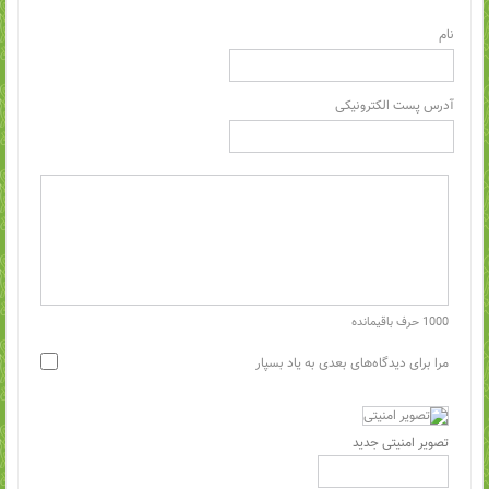
نام
آدرس پست الکترونیکی
1000
حرف باقیمانده
مرا برای دیدگاه‌های بعدی به یاد بسپار
تصویر امنیتی جدید