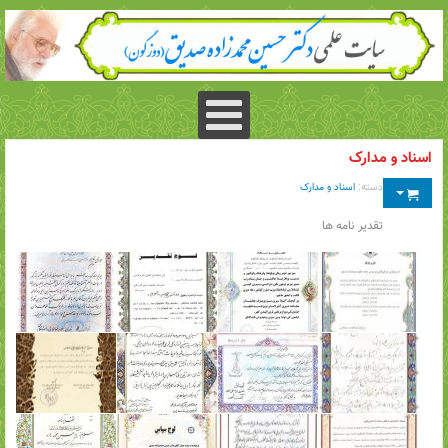
اسناد و مدارک
دسته:
اسناد و مدارک
تقدیر نامه ها