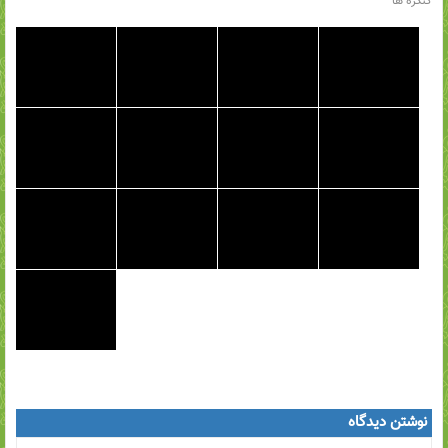
کنگره ها
نوشتن دیدگاه