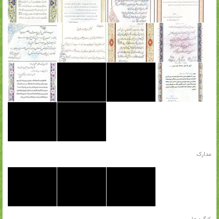
مدارک