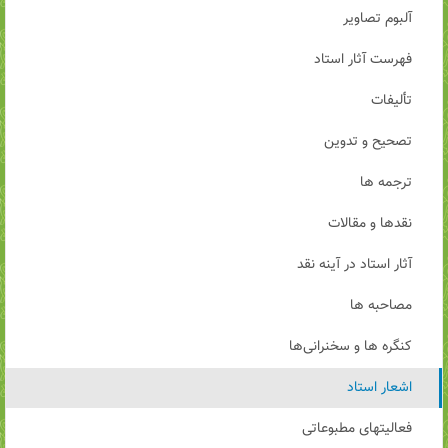
آلبوم تصاویر
فهرست آثار استاد
تألیفات
تصحیح و تدوین
ترجمه ها
نقدها و مقالات
آثار استاد در آینه نقد
مصاحبه ها
کنگره ها و سخنرانی‌ها
اشعار استاد
فعالیتهای مطبوعاتی