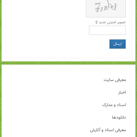
تصویر امنیتی جدید
ارسال
معرفی سایت
اخبار
اسناد و مدارک
دانلودها
معرفی استاد و آثارش