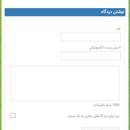
نوشتن دیدگاه
نام
آدرس پست الکترونیکی
1000
حرف باقیمانده
مرا برای دیدگاه‌های بعدی به یاد بسپار