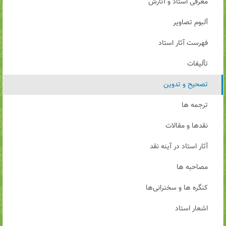
معرفی استاد و آثارش
آلبوم تصاویر
فهرست آثار استاد
تألیفات
تصحیح و تدوین
ترجمه ها
نقدها و مقالات
آثار استاد در آینه نقد
مصاحبه ها
کنگره ها و سخنرانی‌ها
اشعار استاد