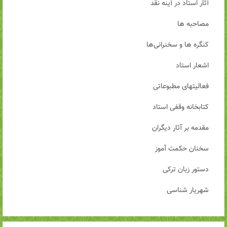
آثار استاد در آینه نقد
مصاحبه ها
کنگره ها و سخنرانی‌ها
اشعار استاد
فعالیتهای مطبوعاتی
کتابخانه وقفی استاد
مقدمه بر آثار دیگران
سخنان حکمت آموز
دستور زبان ترکی
شهریار شناسی