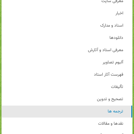
معرفی سایت
اخبار
اسناد و مدارک
دانلودها
معرفی استاد و آثارش
آلبوم تصاویر
فهرست آثار استاد
تألیفات
تصحیح و تدوین
ترجمه ها
نقدها و مقالات