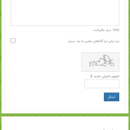
1000
حرف باقیمانده
مرا برای دیدگاه‌های بعدی به یاد بسپار
تصویر امنیتی جدید
ارسال