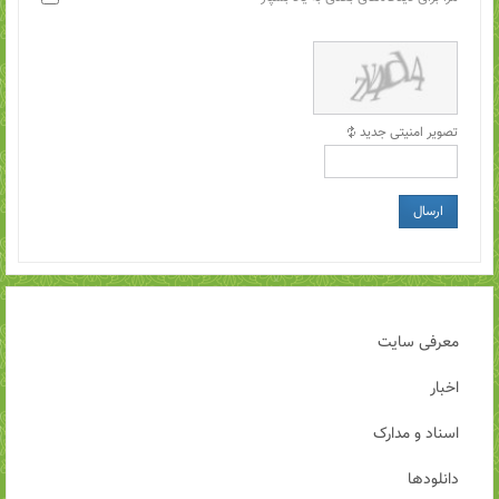
تصویر امنیتی جدید
ارسال
معرفی سایت
اخبار
اسناد و مدارک
دانلودها