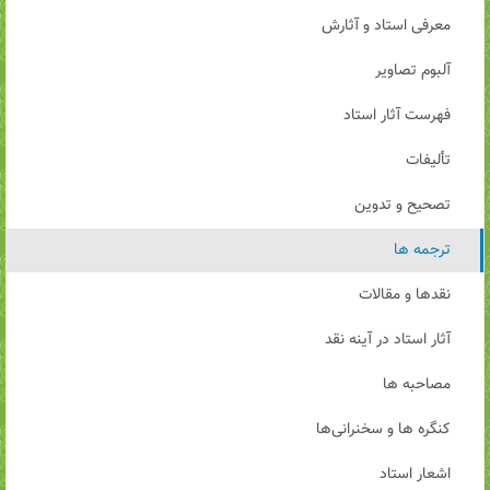
معرفی استاد و آثارش
آلبوم تصاویر
فهرست آثار استاد
تألیفات
تصحیح و تدوین
ترجمه ها
نقدها و مقالات
آثار استاد در آینه نقد
مصاحبه ها
کنگره ها و سخنرانی‌ها
اشعار استاد