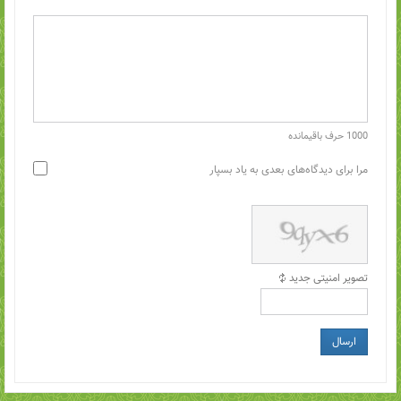
1000
حرف باقیمانده
مرا برای دیدگاه‌های بعدی به یاد بسپار
تصویر امنیتی جدید
ارسال