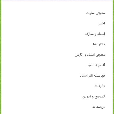
معرفی سایت
اخبار
اسناد و مدارک
دانلودها
معرفی استاد و آثارش
آلبوم تصاویر
فهرست آثار استاد
تألیفات
تصحیح و تدوین
ترجمه ها