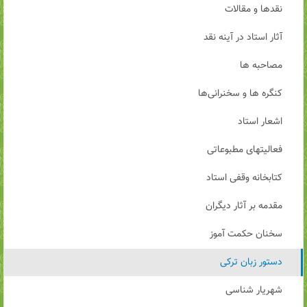
نقدها و مقالات
آثار استاد در آینه نقد
مصاحبه ها
کنگره ها و سخنرانی‌ها
اشعار استاد
فعالیتهای مطبوعاتی
کتابخانه وقفی استاد
مقدمه بر آثار دیگران
سخنان حکمت آموز
دستور زبان ترکی
شهریار شناسی