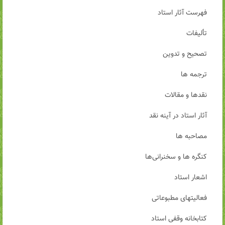
فهرست آثار استاد
تألیفات
تصحیح و تدوین
ترجمه ها
نقدها و مقالات
آثار استاد در آینه نقد
مصاحبه ها
کنگره ها و سخنرانی‌ها
اشعار استاد
فعالیتهای مطبوعاتی
کتابخانه وقفی استاد