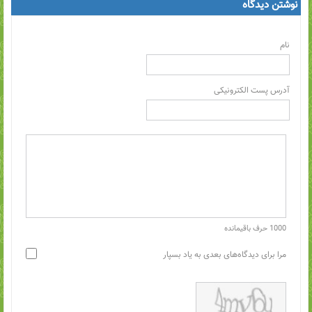
نوشتن دیدگاه
نام
آدرس پست الکترونیکی
1000
حرف باقیمانده
مرا برای دیدگاه‌های بعدی به یاد بسپار