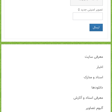
تصویر امنیتی جدید
ارسال
معرفی سایت
اخبار
اسناد و مدارک
دانلودها
معرفی استاد و آثارش
آلبوم تصاویر