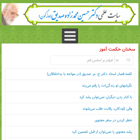
سخنان حکمت آموز
کلمه قصار استاد دکتر ح. م. صدیق (در مواجه با بداخلاقان)
نگرشهای تو زندگی‌ات را رقم می‌زند
با کنار زدن دیگران نمی‌توان رشد کرد
وقی کودکان، رقابت طلب می‌شوند
خطر کردن در سفر معنوی
رشد معنوی را نمی‌توان از قبل تضمین کرد