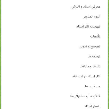
معرفی استاد و آثارش
آلبوم تصاویر
فهرست آثار استاد
تألیفات
تصحیح و تدوین
ترجمه ها
نقدها و مقالات
آثار استاد در آینه نقد
مصاحبه ها
کنگره ها و سخنرانی‌ها
اشعار استاد