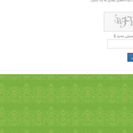
 دیدگاه‌های بعدی به یاد بسپار
منیتی جدید
ل