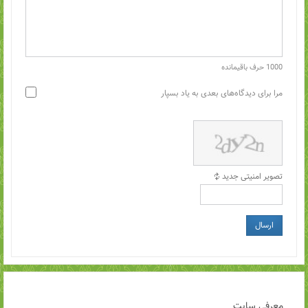
1000
حرف باقیمانده
مرا برای دیدگاه‌های بعدی به یاد بسپار
تصویر امنیتی جدید
ارسال
معرفی سایت