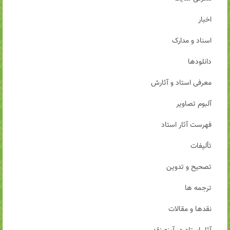
اخبار
اسناد و مدارک
دانلودها
معرفی استاد و آثارش
آلبوم تصاویر
فهرست آثار استاد
تألیفات
تصحیح و تدوین
ترجمه ها
نقدها و مقالات