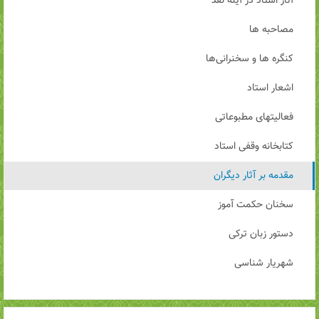
آثار استاد در آینه نقد
مصاحبه ها
کنگره ها و سخنرانی‌ها
اشعار استاد
فعالیتهای مطبوعاتی
کتابخانه وقفی استاد
مقدمه بر آثار دیگران
سخنان حکمت آموز
دستور زبان ترکی
شهریار شناسی