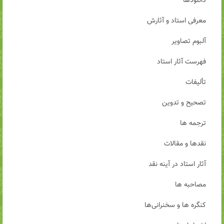
دانلودها
معرفی استاد و آثارش
آلبوم تصاویر
فهرست آثار استاد
تألیفات
تصحیح و تدوین
ترجمه ها
نقدها و مقالات
آثار استاد در آینه نقد
مصاحبه ها
کنگره ها و سخنرانی‌ها