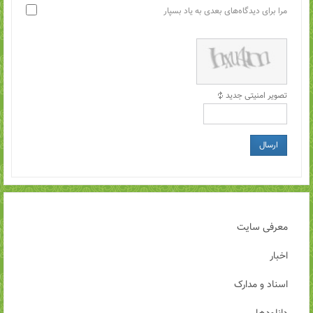
مرا برای دیدگاه‌های بعدی به یاد بسپار
تصویر امنیتی جدید
ارسال
معرفی سایت
اخبار
اسناد و مدارک