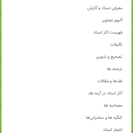
معرفی استاد و آثارش
آلبوم تصاویر
فهرست آثار استاد
تألیفات
تصحیح و تدوین
ترجمه ها
نقدها و مقالات
آثار استاد در آینه نقد
مصاحبه ها
کنگره ها و سخنرانی‌ها
اشعار استاد